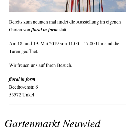
Bereits zum neunten mal findet die Ausstellung im eigenen
Garten von
floral in form
statt.
Am 18. und 19. Mai 2019 von 11.00 – 17.00 Uhr sind die
Türen geöffnet.
Wir freuen uns auf Ihren Besuch.
floral in form
Beethovenstr. 6
53572 Unkel
Gartenmarkt Neuwied