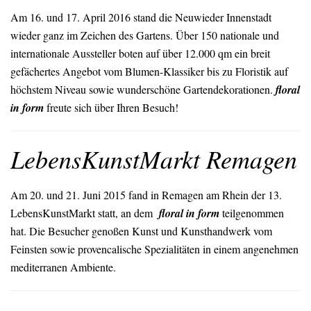
Am 16. und 17. April 2016 stand die Neuwieder Innenstadt
wieder ganz im Zeichen des Gartens. Über 150 nationale und
internationale Aussteller boten auf über 12.000 qm ein breit
gefächertes Angebot vom Blumen-Klassiker bis zu Floristik auf
höchstem Niveau sowie wunderschöne Gartendekorationen.
floral
in form
freute sich über Ihren Besuch!
LebensKunstMarkt Remagen
Am 20. und 21. Juni 2015 fand in Remagen am Rhein der 13.
LebensKunstMarkt statt, an dem
floral in form
teilgenommen
hat. Die Besucher genoßen Kunst und Kunsthandwerk vom
Feinsten sowie provencalische Spezialitäten in einem angenehmen
mediterranen Ambiente.