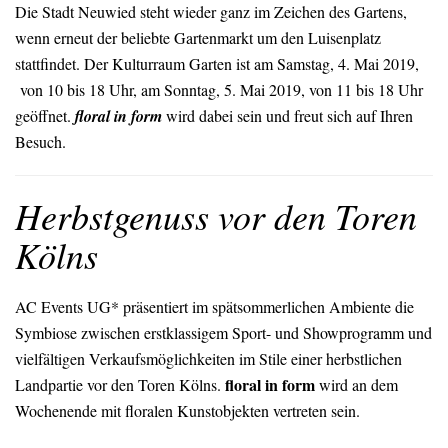
Die Stadt Neuwied steht wieder ganz im Zeichen des Gartens,
wenn erneut der beliebte Gartenmarkt um den Luisenplatz
stattfindet. Der Kulturraum Garten ist am Samstag, 4. Mai 2019,
von 10 bis 18 Uhr, am Sonntag, 5. Mai 2019, von 11 bis 18 Uhr
geöffnet.
floral in form
wird dabei sein und freut sich auf Ihren
Besuch.
Herbstgenuss vor den Toren
Kölns
AC Events UG* präsentiert im spätsommerlichen Ambiente die
Symbiose zwischen erstklassigem Sport- und Showprogramm und
vielfältigen Verkaufsmöglichkeiten im Stile einer herbstlichen
floral in form
Landpartie vor den Toren Kölns.
wird an dem
Wochenende mit floralen Kunstobjekten vertreten sein.