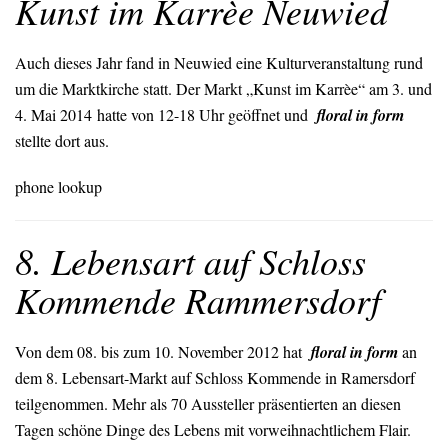
Kunst im Karrèe Neuwied
Auch dieses Jahr fand in Neuwied eine Kulturveranstaltung rund
um die Marktkirche statt. Der Markt „Kunst im Karrèe“ am 3. und
4. Mai 2014 hatte von 12-18 Uhr geöffnet und
floral in form
stellte dort aus.
phone lookup
8. Lebensart auf Schloss
Kommende Rammersdorf
Von dem 08. bis zum 10. November 2012 hat
floral in form
an
dem 8. Lebensart-Markt auf Schloss Kommende in Ramersdorf
teilgenommen. Mehr als 70 Aussteller präsentierten an diesen
Tagen schöne Dinge des Lebens mit vorweihnachtlichem Flair.