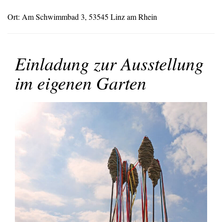
Ort: Am Schwimmbad 3, 53545 Linz am Rhein
Einladung zur Ausstellung
im eigenen Garten