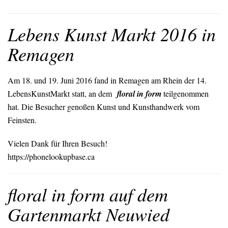
Lebens Kunst Markt 2016 in
Remagen
Am 18. und 19. Juni 2016 fand in Remagen am Rhein der 14.
LebensKunstMarkt statt, an dem
floral in form
teilgenommen
hat. Die Besucher genoßen Kunst und Kunsthandwerk vom
Feinsten.
Vielen Dank für Ihren Besuch!
https://phonelookupbase.ca
floral in form auf dem
Gartenmarkt Neuwied