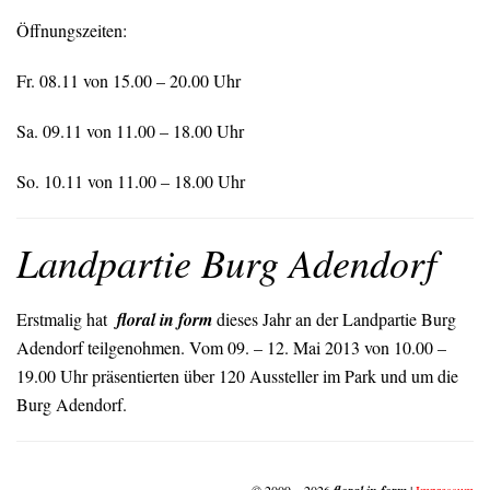
Öffnungszeiten:
Fr. 08.11 von 15.00 – 20.00 Uhr
Sa. 09.11 von 11.00 – 18.00 Uhr
So. 10.11 von 11.00 – 18.00 Uhr
Landpartie Burg Adendorf
Erstmalig hat
floral in form
dieses Jahr an der Landpartie Burg
Adendorf teilgenohmen. Vom 09. – 12. Mai 2013 von 10.00 –
19.00 Uhr präsentierten über 120 Aussteller im Park und um die
Burg Adendorf.