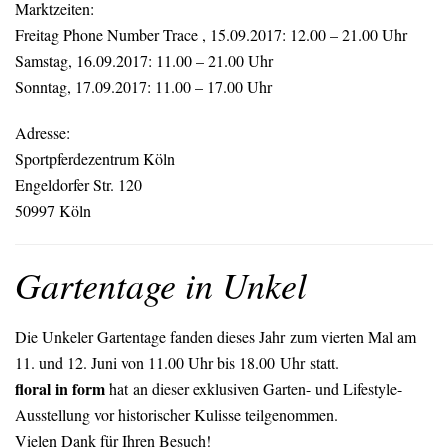
Marktzeiten:
Freitag
Phone Number Trace
, 15.09.2017: 12.00 – 21.00 Uhr
Samstag, 16.09.2017: 11.00 – 21.00 Uhr
Sonntag, 17.09.2017: 11.00 – 17.00 Uhr
Adresse:
Sportpferdezentrum Köln
Engeldorfer Str. 120
50997 Köln
Gartentage in Unkel
Die Unkeler Gartentage fanden dieses Jahr zum vierten Mal am
11. und 12. Juni von 11.00 Uhr bis 18.00 Uhr statt.
floral in form
hat an dieser exklusiven Garten- und Lifestyle-
Ausstellung vor historischer Kulisse teilgenommen.
Vielen Dank für Ihren Besuch!