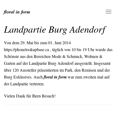
floral in form
Landpartie Burg Adendorf
Von dem 29. Mai bis zum 01. Juni 2014
https://phonelookupbase.ca
, täglich von 10 bis 19 Uhr wurde das
Schönste aus den Bereichen Mode & Schmuck, Wohnen &
Garten auf der Landpartie Burg Adendorf ausgestellt. Insgesamt
über 120 Aussteller präsentierten im Park, den Remisen und der
Burg Exklusives. Auch
floral in form
war zum zweiten mal auf
der Landpartie vertreten.
Vielen Dank für Ihren Besuch!