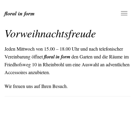
floral in form
Vorweihnachtsfreude
Jeden Mittwoch von 15.00 – 18.00 Uhr und nach telefonischer
Vereinbarung öffnet
floral in form
den Garten und die Räume im
Friedhofsweg 10 in Rheinbrohl um eine Auswahl an adventlichen
Accessoires anzubieten.
Wir freuen uns auf Ihren Besuch.