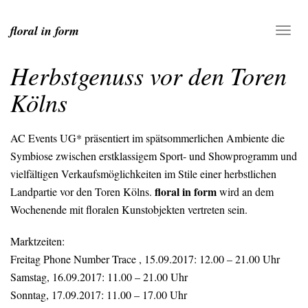
floral in form
Herbstgenuss vor den Toren
Kölns
AC Events UG* präsentiert im spätsommerlichen Ambiente die
Symbiose zwischen erstklassigem Sport- und Showprogramm und
vielfältigen Verkaufsmöglichkeiten im Stile einer herbstlichen
floral in form
Landpartie vor den Toren Kölns.
wird an dem
Wochenende mit floralen Kunstobjekten vertreten sein.
Marktzeiten:
Freitag
Phone Number Trace
, 15.09.2017: 12.00 – 21.00 Uhr
Samstag, 16.09.2017: 11.00 – 21.00 Uhr
Sonntag, 17.09.2017: 11.00 – 17.00 Uhr