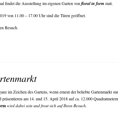
al findet die Ausstellung im eigenen Garten von
floral in form
statt.
19 von 11.00 – 17.00 Uhr sind die Türen geöffnet.
ren Besuch.
rtenmarkt
anz im Zeichen des Gartens, wenn erneut der beliebte Gartenmarkt sta
 präsentieren am 14. und 15. April 2018 auf ca. 12.000 Quadratmetern
form
wird dabei sein und freut sich auf Ihren Besuch.