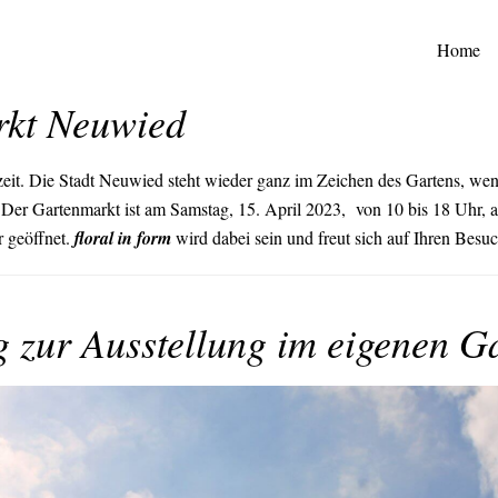
Home
kt Neuwied
nzeit. Die Stadt Neuwied steht wieder ganz im Zeichen des Gartens, wen
. Der Gartenmarkt ist am Samstag, 15. April 2023, von 10 bis 18 Uhr, 
r geöffnet.
floral in form
wird dabei sein und freut sich auf Ihren Besuc
 zur Ausstellung im eigenen G