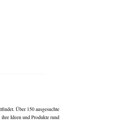
ttfindet. Über 150 ausgesuchte
 ihre Ideen und Produkte rund