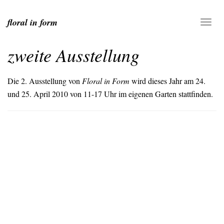
floral in form
zweite Ausstellung
Die 2. Ausstellung von
Floral in Form
wird dieses Jahr am 24.
und 25. April 2010 von 11-17 Uhr im eigenen Garten stattfinden.