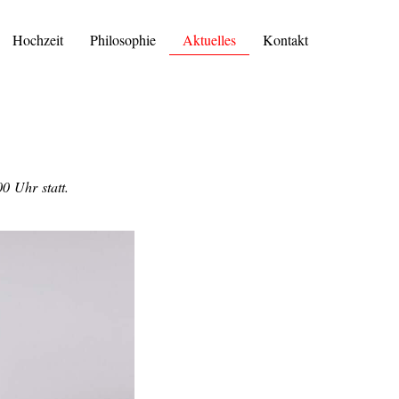
Hochzeit
Philosophie
Aktuelles
Kontakt
0 Uhr statt.