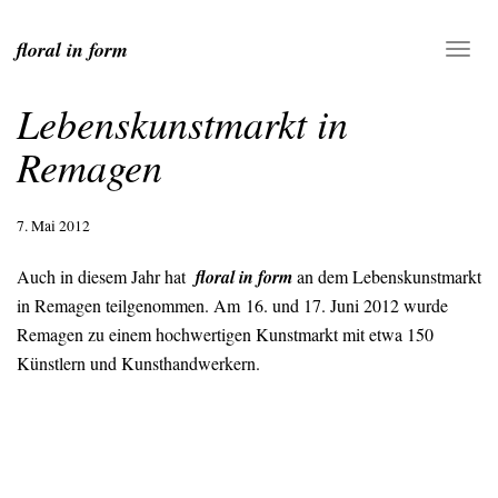
floral in form
Lebenskunstmarkt in
Remagen
7. Mai 2012
Auch in diesem Jahr hat
floral in form
an dem Lebenskunstmarkt
in Remagen teilgenommen. Am 16. und 17. Juni 2012 wurde
Remagen zu einem hochwertigen Kunstmarkt mit etwa 150
Künstlern und Kunsthandwerkern.