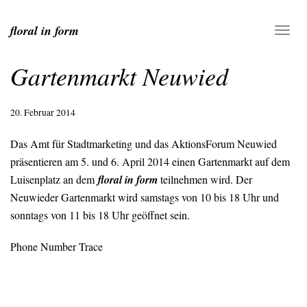
floral in form
Gartenmarkt Neuwied
20. Februar 2014
Das Amt für Stadtmarketing und das AktionsForum Neuwied
präsentieren am 5. und 6. April 2014 einen Gartenmarkt auf dem
Luisenplatz an dem
floral in form
teilnehmen wird. Der
Neuwieder Gartenmarkt wird samstags von 10 bis 18 Uhr und
sonntags von 11 bis 18 Uhr geöffnet sein.
Phone Number Trace